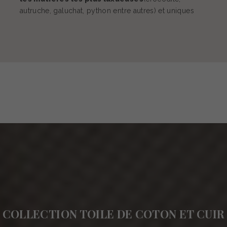
autruche, galuchat, python entre autres) et uniques
COLLECTION TOILE DE COTON ET CUIR