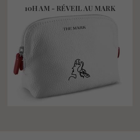
10H AM - RÉVEIL AU MARK