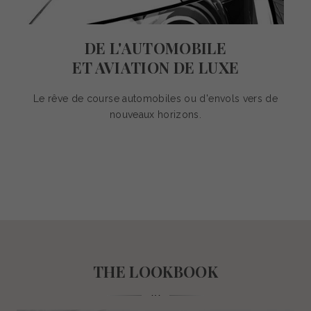
DE L'AUTOMOBILE
ET AVIATION DE LUXE
Le rêve de course automobiles ou d'envols vers de
nouveaux horizons.
THE LOOKBOOK