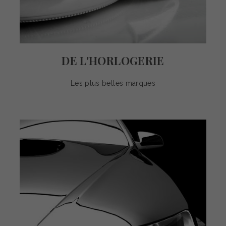
DE L'HORLOGERIE
Les plus belles marques