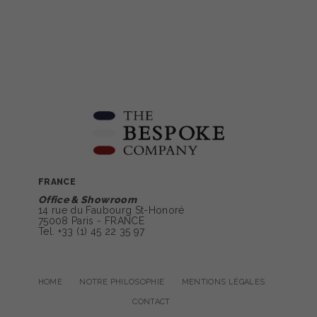
FRANCE
Office & Showroom
14 rue du Faubourg St-Honoré
75008 Paris - FRANCE
Tel. +33 (1) 45 22 35 97
HOME
NOTRE PHILOSOPHIE
MENTIONS LÉGALES
CONTACT