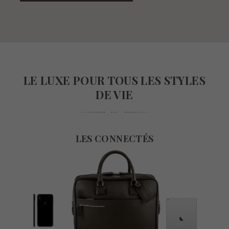
LE LUXE POUR TOUS LES STYLES
DE VIE
LES CONNECTÉS