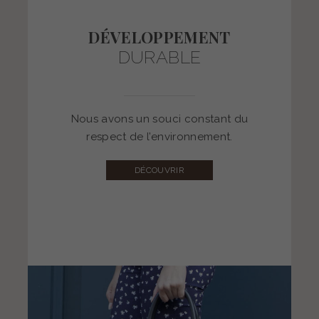
DÉVELOPPEMENT
DURABLE
respect de l’environnement.
Nous avons un souci constant du
respect de l’environnement.
DÉCOUVRIR