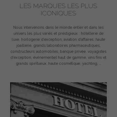
LES MARQUES LES PLUS
ICONIQUES
Nous intervenons dans le monde entier et dans les
univers les plus variés et prestigieux : hôtellerie de
luxe, horlogerie d’exception, aviation d’affaires, haute
joaillerie, grands laboratoires pharmaceutiques,
constructeurs automobiles, banque privée, voyagistes
d’exception, événementiel haut de gamme, vins fins et
grands spiritueux, haute cosmétique, yachting, …