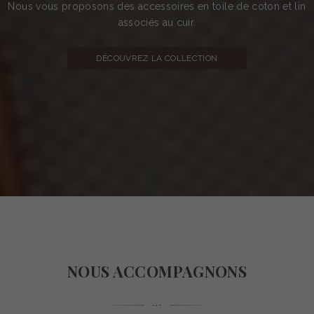
Nous vous proposons des accessoires en toile de coton et lin
associés au cuir.
DÉCOUVREZ LA COLLECTION
NOUS ACCOMPAGNONS