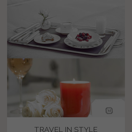
TRAVEL IN STYLE