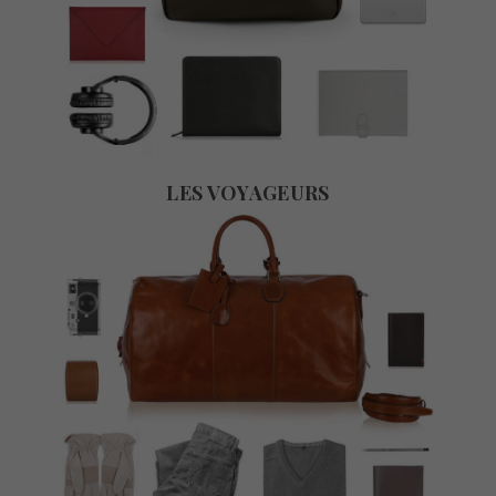
LES VOYAGEURS