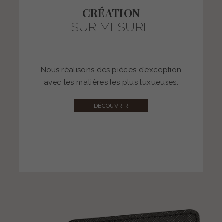
CRÉATION
SUR MESURE
Nous réalisons des pièces d’exception
avec les matières les plus luxueuses.
DÉCOUVRIR