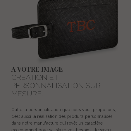
A VOTRE IMAGE
CRÉATION ET
PERSONNALISATION SUR
MESURE.
Outre la personnalisation que nous vous proposons,
c’est aussi la réalisation des produits personnalisés
dans notre manufacture qui revêt un caractère
exceptionnel pour satisfaire vos besoins : le savoir-