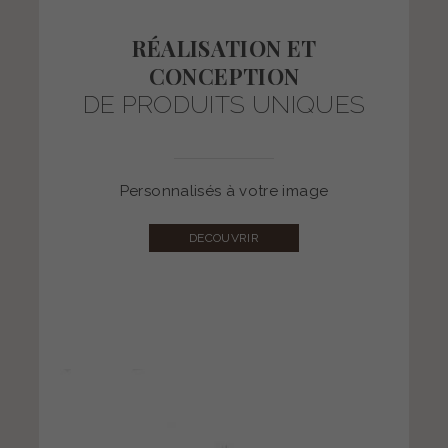
RÉALISATION ET
Personnalisés à votre image :
CONCEPTION
DE PRODUITS UNIQUES
Personnalisés à votre image
DECOUVRIR