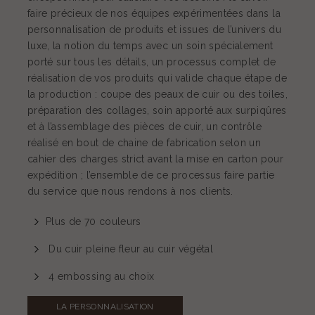
faire précieux de nos équipes expérimentées dans la
personnalisation de produits et issues de l’univers du
luxe, la notion du temps avec un soin spécialement
porté sur tous les détails, un processus complet de
réalisation de vos produits qui valide chaque étape de
la production : coupe des peaux de cuir ou des toiles,
préparation des collages, soin apporté aux surpiqûres
et à l’assemblage des pièces de cuir, un contrôle
réalisé en bout de chaine de fabrication selon un
cahier des charges strict avant la mise en carton pour
expédition ; l’ensemble de ce processus faire partie
du service que nous rendons à nos clients.
Plus de 70 couleurs
Du cuir pleine fleur au cuir végétal
4 embossing au choix
LA PERSONNALISATION